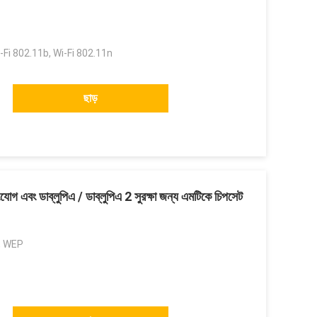
ট
:
-Fi 802.11b, Wi-Fi 802.11n
ছাড়
যোগ এবং ডাব্লুপিএ / ডাব্লুপিএ 2 সুরক্ষা জন্য এমটিকে চিপসেট
, WEP