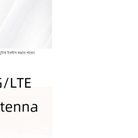
্টেনা ইনস্টল করতে পারেন