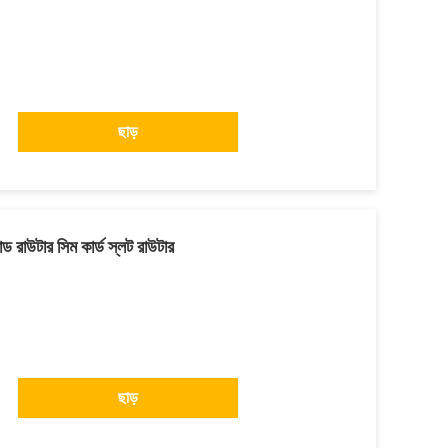
ছাড়
 রাউটার সিম কার্ড স্লট রাউটার
ছাড়